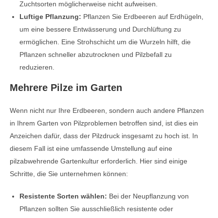
Zuchtsorten möglicherweise nicht aufweisen.
Luftige Pflanzung:
Pflanzen Sie Erdbeeren auf Erdhügeln,
um eine bessere Entwässerung und Durchlüftung zu
ermöglichen. Eine Strohschicht um die Wurzeln hilft, die
Pflanzen schneller abzutrocknen und Pilzbefall zu
reduzieren.
Mehrere Pilze im Garten
Wenn nicht nur Ihre Erdbeeren, sondern auch andere Pflanzen
in Ihrem Garten von Pilzproblemen betroffen sind, ist dies ein
Anzeichen dafür, dass der Pilzdruck insgesamt zu hoch ist. In
diesem Fall ist eine umfassende Umstellung auf eine
pilzabwehrende Gartenkultur erforderlich. Hier sind einige
Schritte, die Sie unternehmen können:
Resistente Sorten wählen:
Bei der Neupflanzung von
Pflanzen sollten Sie ausschließlich resistente oder