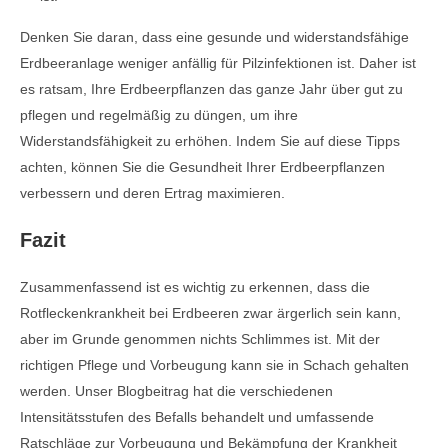
Denken Sie daran, dass eine gesunde und widerstandsfähige
Erdbeeranlage weniger anfällig für Pilzinfektionen ist. Daher ist
es ratsam, Ihre Erdbeerpflanzen das ganze Jahr über gut zu
pflegen und regelmäßig zu düngen, um ihre
Widerstandsfähigkeit zu erhöhen. Indem Sie auf diese Tipps
achten, können Sie die Gesundheit Ihrer Erdbeerpflanzen
verbessern und deren Ertrag maximieren.
Fazit
Zusammenfassend ist es wichtig zu erkennen, dass die
Rotfleckenkrankheit bei Erdbeeren zwar ärgerlich sein kann,
aber im Grunde genommen nichts Schlimmes ist. Mit der
richtigen Pflege und Vorbeugung kann sie in Schach gehalten
werden. Unser Blogbeitrag hat die verschiedenen
Intensitätsstufen des Befalls behandelt und umfassende
Ratschläge zur Vorbeugung und Bekämpfung der Krankheit