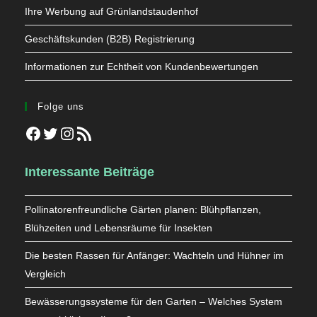
Ihre Werbung auf Grünlandstaudenhof
Geschäftskunden (B2B) Registrierung
Informationen zur Echtheit von Kundenbewertungen
Folge uns
Facebook
Twitter
Instagram
RSS-Feed
Interessante Beiträge
Pollinatorenfreundliche Gärten planen: Blühpflanzen,
Blühzeiten und Lebensräume für Insekten
Die besten Rassen für Anfänger: Wachteln und Hühner im
Vergleich
Bewässerungssysteme für den Garten – Welches System