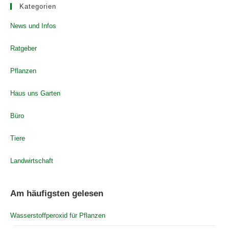
Kategorien
News und Infos
Ratgeber
Pflanzen
Haus uns Garten
Büro
Tiere
Landwirtschaft
Am häufigsten gelesen
Wasserstoffperoxid für Pflanzen