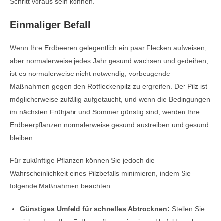
Schritt voraus sein können.
Einmaliger Befall
Wenn Ihre Erdbeeren gelegentlich ein paar Flecken aufweisen,
aber normalerweise jedes Jahr gesund wachsen und gedeihen,
ist es normalerweise nicht notwendig, vorbeugende
Maßnahmen gegen den Rotfleckenpilz zu ergreifen. Der Pilz ist
möglicherweise zufällig aufgetaucht, und wenn die Bedingungen
im nächsten Frühjahr und Sommer günstig sind, werden Ihre
Erdbeerpflanzen normalerweise gesund austreiben und gesund
bleiben.
Für zukünftige Pflanzen können Sie jedoch die
Wahrscheinlichkeit eines Pilzbefalls minimieren, indem Sie
folgende Maßnahmen beachten:
Günstiges Umfeld für schnelles Abtrocknen:
Stellen Sie