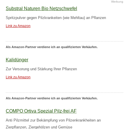
Werbung
Substral Naturen Bio Netzschwefel
Spritzpulver gegen Pilzkrankeiten (wie Mehltau) an Pflanzen
Link zu Amazon
Als Amazon-Partner verdiene ich an qualifizierten Verkäufen.
Kalidünger
Zur Versorung und Stärkung Ihrer Pflanzen
Link zu Amazon
Als Amazon-Partner verdiene ich an qualifizierten Verkäufen.
COMPO Ortiva Spezial Pilz-frei AF
Anti Pilzmittel zur Bekämpfung von Pilzenkrankheiten an
Zierpflanzen, Ziergehölzen und Gemüse