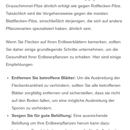
Grauschimmel-Pilze ähnlich erfolgt wie gegen Rotflecken-Pilze.
Tatsächlich wird die Vorgehensweise gegen die meisten
Blattflecken-Pilze, einschließlich derjenigen, die sich auf andere
Pflanzenarten spezialisiert haben, ähnlich sein.
Wenn Sie Flecken auf Ihren Erdbeerblättern bemerken, sollten
Sie daher einige grundlegende Schritte unternehmen, um die
Gesundheit Ihrer Erdbeerpflanzen zu erhalten. Hier sind einige
Empfehlungen:
Entfernen Sie betroffene Blätter:
Um die Ausbreitung der
Fleckenkrankheit zu verhindern, sollten Sie alle betroffenen
Blätter sorgfältig entfernen und sicherstellen, dass sie nicht
auf den Boden fallen, um eine mögliche Ausbreitung der
Sporen zu verhindern.
Sorgen Sie für gute Belüftung:
Eine ausreichende
Belüftung um Ihre Erdbeerpflanzen herum kann dazu