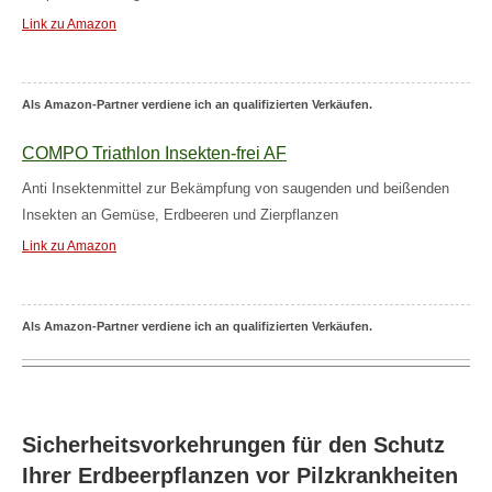
Link zu Amazon
Als Amazon-Partner verdiene ich an qualifizierten Verkäufen.
COMPO Triathlon Insekten-frei AF
Anti Insektenmittel zur Bekämpfung von saugenden und beißenden
Insekten an Gemüse, Erdbeeren und Zierpflanzen
Link zu Amazon
Als Amazon-Partner verdiene ich an qualifizierten Verkäufen.
Sicherheitsvorkehrungen für den Schutz
Ihrer Erdbeerpflanzen vor Pilzkrankheiten