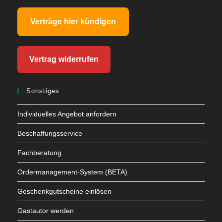
Verträge hier kündigen
Vertrag widerrufen
Sonstiges
Individuelles Angebot anfordern
Beschaffungsservice
Fachberatung
Ordermanagement-System (BETA)
Geschenkgutscheine einlösen
Gastautor werden