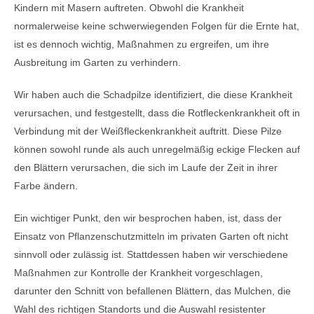
Kindern mit Masern auftreten. Obwohl die Krankheit
normalerweise keine schwerwiegenden Folgen für die Ernte hat,
ist es dennoch wichtig, Maßnahmen zu ergreifen, um ihre
Ausbreitung im Garten zu verhindern.
Wir haben auch die Schadpilze identifiziert, die diese Krankheit
verursachen, und festgestellt, dass die Rotfleckenkrankheit oft in
Verbindung mit der Weißfleckenkrankheit auftritt. Diese Pilze
können sowohl runde als auch unregelmäßig eckige Flecken auf
den Blättern verursachen, die sich im Laufe der Zeit in ihrer
Farbe ändern.
Ein wichtiger Punkt, den wir besprochen haben, ist, dass der
Einsatz von Pflanzenschutzmitteln im privaten Garten oft nicht
sinnvoll oder zulässig ist. Stattdessen haben wir verschiedene
Maßnahmen zur Kontrolle der Krankheit vorgeschlagen,
darunter den Schnitt von befallenen Blättern, das Mulchen, die
Wahl des richtigen Standorts und die Auswahl resistenter