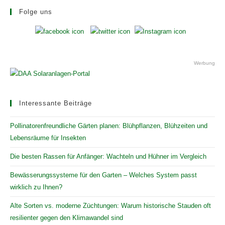
Folge uns
Werbung
Interessante Beiträge
Pollinatorenfreundliche Gärten planen: Blühpflanzen, Blühzeiten und
Lebensräume für Insekten
Die besten Rassen für Anfänger: Wachteln und Hühner im Vergleich
Bewässerungssysteme für den Garten – Welches System passt
wirklich zu Ihnen?
Alte Sorten vs. moderne Züchtungen: Warum historische Stauden oft
resilienter gegen den Klimawandel sind