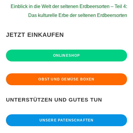
Einblick in die Welt der seltenen Erdbeersorten – Teil 4:
Das kulturelle Erbe der seltenen Erdbeersorten
JETZT EINKAUFEN
ONLINESHOP
OBST UND GEMÜSE BOXEN
UNTERSTÜTZEN UND GUTES TUN
UNSERE PATENSCHAFTEN