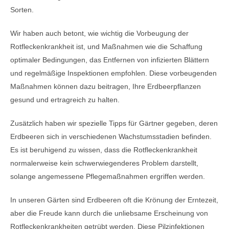
Sorten.
Wir haben auch betont, wie wichtig die Vorbeugung der
Rotfleckenkrankheit ist, und Maßnahmen wie die Schaffung
optimaler Bedingungen, das Entfernen von infizierten Blättern
und regelmäßige Inspektionen empfohlen. Diese vorbeugenden
Maßnahmen können dazu beitragen, Ihre Erdbeerpflanzen
gesund und ertragreich zu halten.
Zusätzlich haben wir spezielle Tipps für Gärtner gegeben, deren
Erdbeeren sich in verschiedenen Wachstumsstadien befinden.
Es ist beruhigend zu wissen, dass die Rotfleckenkrankheit
normalerweise kein schwerwiegenderes Problem darstellt,
solange angemessene Pflegemaßnahmen ergriffen werden.
In unseren Gärten sind Erdbeeren oft die Krönung der Erntezeit,
aber die Freude kann durch die unliebsame Erscheinung von
Rotfleckenkrankheiten getrübt werden. Diese Pilzinfektionen