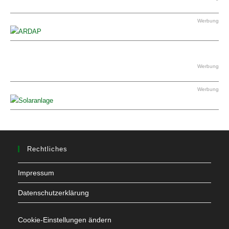
Werbung
Werbung
Werbung
Rechtliches
Impressum
Datenschutzerklärung
Cookie-Einstellungen ändern