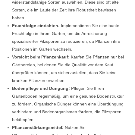
widerstandsfähige Sorten auswählen. Diese sind oft alte
Sorten, die im Laufe der Zeit ihre Robustheit bewiesen
haben.
Fruchtfolge einrichten:
Implementieren Sie eine bunte
Fruchtfolge in Ihrem Garten, um die Anreicherung
spezialisierter Pilzsporen zu reduzieren, da Pflanzen ihre
Positionen im Garten wechseln.
Vorsicht beim Pflanzenkauf:
Kaufen Sie Pflanzen nur bei
Gärtnereien, bei denen Sie die Qualität vor dem Kauf
überprüfen können, um sicherzustellen, dass Sie keine
kranken Pflanzen erwerben.
Bodenpflege und Düngung:
Pflegen Sie Ihren
Gartenboden regelmäßig, um eine gesunde Bodenstruktur
zu fördern. Organische Dünger können eine Überdüngung
verhindern und Bodenorganismen fördern, die Pilzsporen
bekämpfen.
Pflanzenstärkungsmittel:
Nutzen Sie