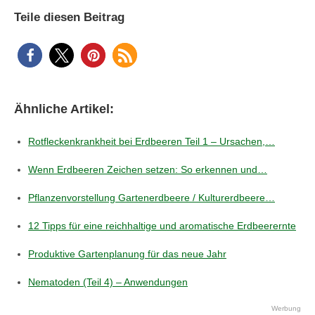
Teile diesen Beitrag
Ähnliche Artikel:
Rotfleckenkrankheit bei Erdbeeren Teil 1 – Ursachen,…
Wenn Erdbeeren Zeichen setzen: So erkennen und…
Pflanzenvorstellung Gartenerdbeere / Kulturerdbeere…
12 Tipps für eine reichhaltige und aromatische Erdbeerernte
Produktive Gartenplanung für das neue Jahr
Nematoden (Teil 4) – Anwendungen
Werbung