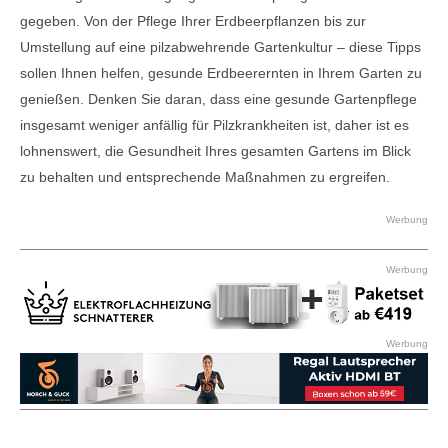
gegeben. Von der Pflege Ihrer Erdbeerpflanzen bis zur
Umstellung auf eine pilzabwehrende Gartenkultur – diese Tipps
sollen Ihnen helfen, gesunde Erdbeerernten in Ihrem Garten zu
genießen. Denken Sie daran, dass eine gesunde Gartenpflege
insgesamt weniger anfällig für Pilzkrankheiten ist, daher ist es
lohnenswert, die Gesundheit Ihres gesamten Gartens im Blick
zu behalten und entsprechende Maßnahmen zu ergreifen.
Werbung
Werbung
Werbung