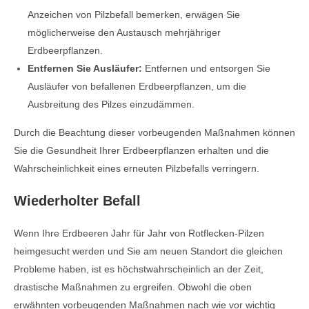
Anzeichen von Pilzbefall bemerken, erwägen Sie
möglicherweise den Austausch mehrjähriger
Erdbeerpflanzen.
Entfernen Sie Ausläufer:
Entfernen und entsorgen Sie
Ausläufer von befallenen Erdbeerpflanzen, um die
Ausbreitung des Pilzes einzudämmen.
Durch die Beachtung dieser vorbeugenden Maßnahmen können
Sie die Gesundheit Ihrer Erdbeerpflanzen erhalten und die
Wahrscheinlichkeit eines erneuten Pilzbefalls verringern.
Wiederholter Befall
Wenn Ihre Erdbeeren Jahr für Jahr von Rotflecken-Pilzen
heimgesucht werden und Sie am neuen Standort die gleichen
Probleme haben, ist es höchstwahrscheinlich an der Zeit,
drastische Maßnahmen zu ergreifen. Obwohl die oben
erwähnten vorbeugenden Maßnahmen nach wie vor wichtig