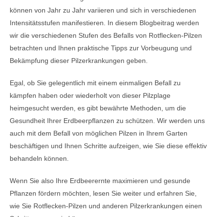
können von Jahr zu Jahr variieren und sich in verschiedenen
Intensitätsstufen manifestieren. In diesem Blogbeitrag werden
wir die verschiedenen Stufen des Befalls von Rotflecken-Pilzen
betrachten und Ihnen praktische Tipps zur Vorbeugung und
Bekämpfung dieser Pilzerkrankungen geben.
Egal, ob Sie gelegentlich mit einem einmaligen Befall zu
kämpfen haben oder wiederholt von dieser Pilzplage
heimgesucht werden, es gibt bewährte Methoden, um die
Gesundheit Ihrer Erdbeerpflanzen zu schützen. Wir werden uns
auch mit dem Befall von möglichen Pilzen in Ihrem Garten
beschäftigen und Ihnen Schritte aufzeigen, wie Sie diese effektiv
behandeln können.
Wenn Sie also Ihre Erdbeerernte maximieren und gesunde
Pflanzen fördern möchten, lesen Sie weiter und erfahren Sie,
wie Sie Rotflecken-Pilzen und anderen Pilzerkrankungen einen