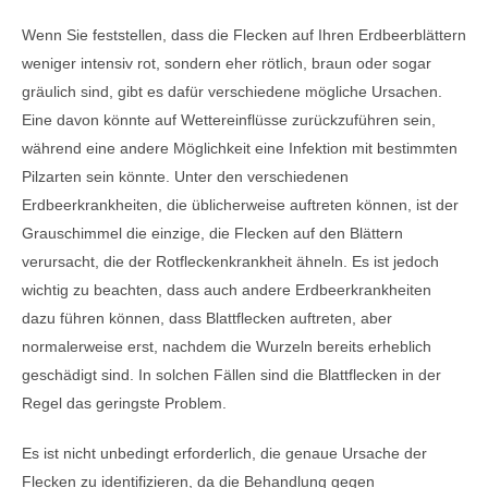
Wenn Sie feststellen, dass die Flecken auf Ihren Erdbeerblättern
weniger intensiv rot, sondern eher rötlich, braun oder sogar
gräulich sind, gibt es dafür verschiedene mögliche Ursachen.
Eine davon könnte auf Wettereinflüsse zurückzuführen sein,
während eine andere Möglichkeit eine Infektion mit bestimmten
Pilzarten sein könnte. Unter den verschiedenen
Erdbeerkrankheiten, die üblicherweise auftreten können, ist der
Grauschimmel die einzige, die Flecken auf den Blättern
verursacht, die der Rotfleckenkrankheit ähneln. Es ist jedoch
wichtig zu beachten, dass auch andere Erdbeerkrankheiten
dazu führen können, dass Blattflecken auftreten, aber
normalerweise erst, nachdem die Wurzeln bereits erheblich
geschädigt sind. In solchen Fällen sind die Blattflecken in der
Regel das geringste Problem.
Es ist nicht unbedingt erforderlich, die genaue Ursache der
Flecken zu identifizieren, da die Behandlung gegen