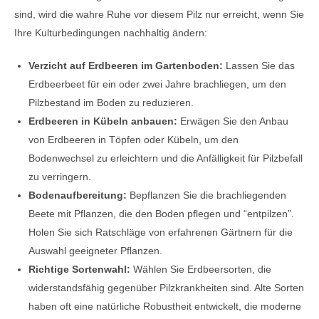
sind, wird die wahre Ruhe vor diesem Pilz nur erreicht, wenn Sie
Ihre Kulturbedingungen nachhaltig ändern:
Verzicht auf Erdbeeren im Gartenboden:
Lassen Sie das
Erdbeerbeet für ein oder zwei Jahre brachliegen, um den
Pilzbestand im Boden zu reduzieren.
Erdbeeren in Kübeln anbauen:
Erwägen Sie den Anbau
von Erdbeeren in Töpfen oder Kübeln, um den
Bodenwechsel zu erleichtern und die Anfälligkeit für Pilzbefall
zu verringern.
Bodenaufbereitung:
Bepflanzen Sie die brachliegenden
Beete mit Pflanzen, die den Boden pflegen und “entpilzen”.
Holen Sie sich Ratschläge von erfahrenen Gärtnern für die
Auswahl geeigneter Pflanzen.
Richtige Sortenwahl:
Wählen Sie Erdbeersorten, die
widerstandsfähig gegenüber Pilzkrankheiten sind. Alte Sorten
haben oft eine natürliche Robustheit entwickelt, die moderne