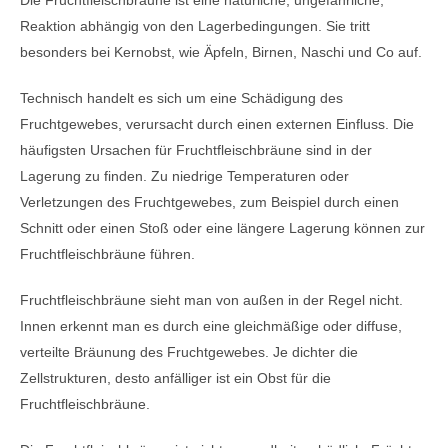
Die Fruchtfleischbräune ist eine natürliche, ungefährliche,
Reaktion abhängig von den Lagerbedingungen. Sie tritt
besonders bei Kernobst, wie Äpfeln, Birnen, Naschi und Co auf.
Technisch handelt es sich um eine Schädigung des
Fruchtgewebes, verursacht durch einen externen Einfluss. Die
häufigsten Ursachen für Fruchtfleischbräune sind in der
Lagerung zu finden. Zu niedrige Temperaturen oder
Verletzungen des Fruchtgewebes, zum Beispiel durch einen
Schnitt oder einen Stoß oder eine längere Lagerung können zur
Fruchtfleischbräune führen.
Fruchtfleischbräune sieht man von außen in der Regel nicht.
Innen erkennt man es durch eine gleichmäßige oder diffuse,
verteilte Bräunung des Fruchtgewebes. Je dichter die
Zellstrukturen, desto anfälliger ist ein Obst für die
Fruchtfleischbräune.