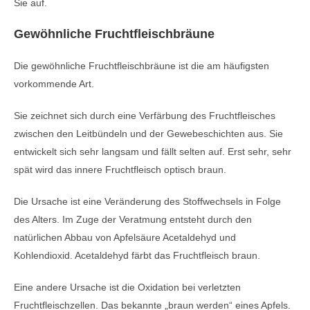
Sie auf.
Gewöhnliche Fruchtfleischbräune
Die gewöhnliche Fruchtfleischbräune ist die am häufigsten
vorkommende Art.
Sie zeichnet sich durch eine Verfärbung des Fruchtfleisches
zwischen den Leitbündeln und der Gewebeschichten aus. Sie
entwickelt sich sehr langsam und fällt selten auf. Erst sehr, sehr
spät wird das innere Fruchtfleisch optisch braun.
Die Ursache ist eine Veränderung des Stoffwechsels in Folge
des Alters. Im Zuge der Veratmung entsteht durch den
natürlichen Abbau von Apfelsäure Acetaldehyd und
Kohlendioxid. Acetaldehyd färbt das Fruchtfleisch braun.
Eine andere Ursache ist die Oxidation bei verletzten
Fruchtfleischzellen. Das bekannte „braun werden“ eines Apfels.