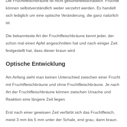
Die Fruchtfleischbräune ist nicht gesundheitsschädlich. Früchte
können selbstverständlich weiter verzehrt werden. Es handelt
sich lediglich um eine optische Veränderung, die ganz natürlich
ist.
Die bekannteste Art der Fruchtfleischbräune kennt jeder, der
schon mal einen Apfel angeschnitten hat und nach einiger Zeit
festgestellt hat, dass dieser braun wird.
Optische Entwicklung
Am Anfang sieht man keinen Unterschied zwischen einer Frucht
mit Fruchtfleischbräune und ohne Fruchtfleischbräune. Je nach
Art der Fruchtfleischbräune können zwischen Ursache und
Reaktion eine längere Zeit liegen.
Erst nach einer gewissen Zeit verfärbt sich das Fruchtfleisch,
meist 3 mm bis 5 mm unter der Schale, erst grau, dann braun.