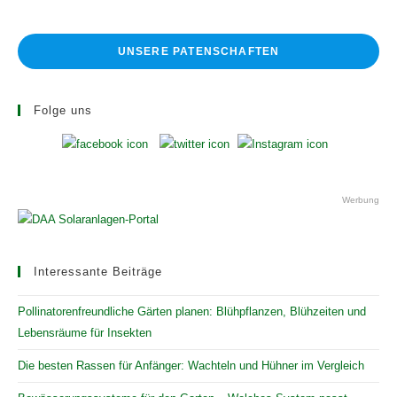
UNSERE PATENSCHAFTEN
Folge uns
Werbung
Interessante Beiträge
Pollinatorenfreundliche Gärten planen: Blühpflanzen, Blühzeiten und
Lebensräume für Insekten
Die besten Rassen für Anfänger: Wachteln und Hühner im Vergleich