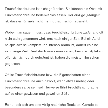
Fruchtfleischbräune ist nicht gefährlich. Sie können ein Obst mit
Fruchtfleischbräune bedenkenlos essen. Der einzige „Mangel“
ist, dass er für viele nicht mehr optisch schön aussieht.
Wobei man sagen muss, dass Fruchtfleischbräune zu Anfang oft
nicht wahrgenommen wird, erst nach einiger Zeit. Bei ein Apfel
beispielsweise komplett und intensiv braun ist, dauert es eine
sehr lange Zeit. Realistisch muss man sagen, bevor ein Apfel so
offensichtlich durch gebräunt ist, haben die meisten ihn schon
gegessen.
Oft ist Fruchtfleischbräune bzw. die Eigenschaften einer
Fruchtfleischbräune auch gewollt, wenn etwas mehlig oder
besonders saftig sein soll. Teilweise führt Fruchtfleischbräune
auf zu einer gewissen und gewollten Süße.
Es handelt sich um eine völlig natürliche Reaktion. Gerade bei