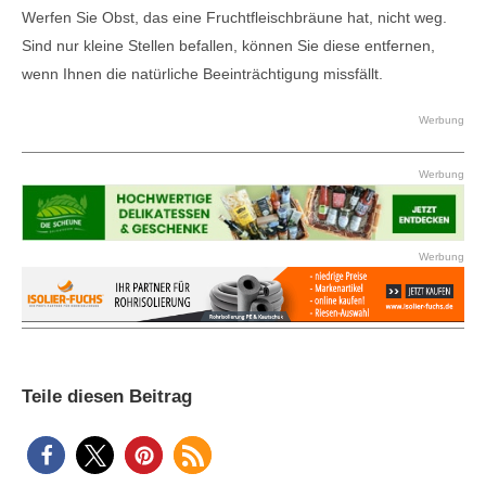
Werfen Sie Obst, das eine Fruchtfleischbräune hat, nicht weg.
Sind nur kleine Stellen befallen, können Sie diese entfernen,
wenn Ihnen die natürliche Beeinträchtigung missfällt.
Werbung
Werbung
Werbung
Teile diesen Beitrag