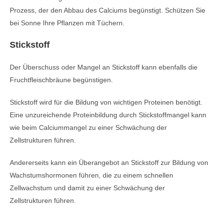
Prozess, der den Abbau des Calciums begünstigt. Schützen Sie
bei Sonne Ihre Pflanzen mit Tüchern.
Stickstoff
Der Überschuss oder Mangel an Stickstoff kann ebenfalls die
Fruchtfleischbräune begünstigen.
Stickstoff wird für die Bildung von wichtigen Proteinen benötigt.
Eine unzureichende Proteinbildung durch Stickstoffmangel kann
wie beim Calciummangel zu einer Schwächung der
Zellstrukturen führen.
Andererseits kann ein Überangebot an Stickstoff zur Bildung von
Wachstumshormonen führen, die zu einem schnellen
Zellwachstum und damit zu einer Schwächung der
Zellstrukturen führen.