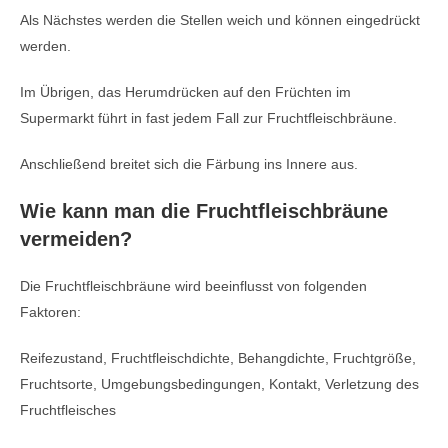
Als Nächstes werden die Stellen weich und können eingedrückt
werden.
Im Übrigen, das Herumdrücken auf den Früchten im
Supermarkt führt in fast jedem Fall zur Fruchtfleischbräune.
Anschließend breitet sich die Färbung ins Innere aus.
Wie kann man die Fruchtfleischbräune
vermeiden?
Die Fruchtfleischbräune wird beeinflusst von folgenden
Faktoren:
Reifezustand, Fruchtfleischdichte, Behangdichte, Fruchtgröße,
Fruchtsorte, Umgebungsbedingungen, Kontakt, Verletzung des
Fruchtfleisches