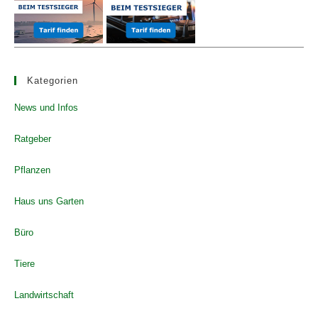
Kategorien
News und Infos
Ratgeber
Pflanzen
Haus uns Garten
Büro
Tiere
Landwirtschaft