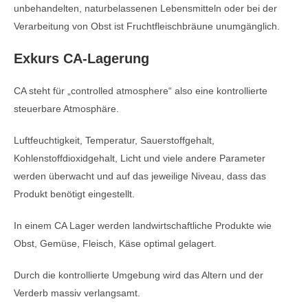
unbehandelten, naturbelassenen Lebensmitteln oder bei der
Verarbeitung von Obst ist Fruchtfleischbräune unumgänglich.
Exkurs CA-Lagerung
CA steht für „controlled atmosphere“ also eine kontrollierte
steuerbare Atmosphäre.
Luftfeuchtigkeit, Temperatur, Sauerstoffgehalt,
Kohlenstoffdioxidgehalt, Licht und viele andere Parameter
werden überwacht und auf das jeweilige Niveau, dass das
Produkt benötigt eingestellt.
In einem CA Lager werden landwirtschaftliche Produkte wie
Obst, Gemüse, Fleisch, Käse optimal gelagert.
Durch die kontrollierte Umgebung wird das Altern und der
Verderb massiv verlangsamt.