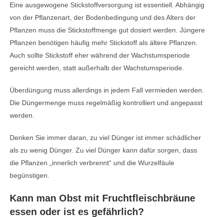
Eine ausgewogene Stickstoffversorgung ist essentiell. Abhängig
von der Pflanzenart, der Bodenbedingung und des Alters der
Pflanzen muss die Stickstoffmenge gut dosiert werden. Jüngere
Pflanzen benötigen häufig mehr Stickstoff als ältere Pflanzen.
Auch sollte Stickstoff eher während der Wachstumsperiode
gereicht werden, statt außerhalb der Wachstumsperiode.
Überdüngung muss allerdings in jedem Fall vermieden werden.
Die Düngermenge muss regelmäßig kontrolliert und angepasst
werden.
Denken Sie immer daran, zu viel Dünger ist immer schädlicher
als zu wenig Dünger. Zu viel Dünger kann dafür sorgen, dass
die Pflanzen „innerlich verbrennt“ und die Wurzelfäule
begünstigen.
Kann man Obst mit Fruchtfleischbräune
essen oder ist es gefährlich?