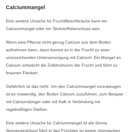
Calciummangel
Eine weitere Ursache für Fruchtfleischbräune kann ein
Calciummangel oder ein Stickstoffüberschuss sein.
Wenn eine Pflanze nicht genug Calcium aus dem Boden
aufnehmen kann, dann kommt es in der Frucht zu einer
unzureichenden Unterversorgung mit Calcium. Ein Mangel an
Calcium schwächt die Zellstrukturen der Frucht und führt zu
braunen Flecken.
Gefährlich ist das nicht. Um den Calciummangel vorzubeugen
ist es notwendig, den Boden Calcium zuzuführen, zum Beispiel
mit Calciumdünger oder mit Kalk in Verbindung mit
regelmäßigen Gießen.
Eine weitere Ursache für Calciummangel ist die Sonne.
Sonnenstrahlung führt in den Früchten zu einem chemischen