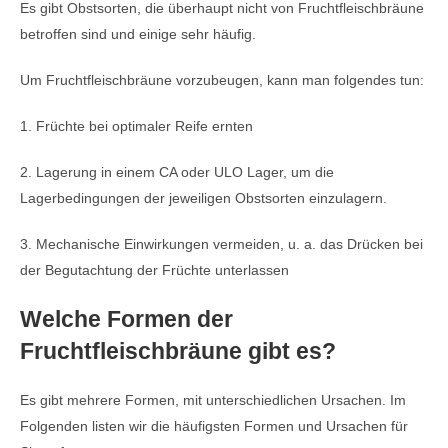
Es gibt Obstsorten, die überhaupt nicht von Fruchtfleischbräune
betroffen sind und einige sehr häufig.
Um Fruchtfleischbräune vorzubeugen, kann man folgendes tun:
1. Früchte bei optimaler Reife ernten
2. Lagerung in einem CA oder ULO Lager, um die
Lagerbedingungen der jeweiligen Obstsorten einzulagern.
3. Mechanische Einwirkungen vermeiden, u. a. das Drücken bei
der Begutachtung der Früchte unterlassen
Welche Formen der
Fruchtfleischbräune gibt es?
Es gibt mehrere Formen, mit unterschiedlichen Ursachen. Im
Folgenden listen wir die häufigsten Formen und Ursachen für