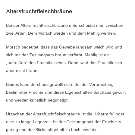
Altersfruchtfleischbräune
Bei der Altersfruchtfleischbräune unterscheidet man zwischen
zwei Arten. Dem Morsch werden und dem Mehlig werden.
Morsch bedeutet, dass das Gewebe langsam weich wird und
sich mit der Zeit langsam braun verfärbt. Mehlig ist ein
„aufreißen“ des Fruchtfleisches. Dabei wird das Fruchtfleisch
aber nicht braun.
Beides kann durchaus gewollt sein. Bei der Verarbeitung
bestimmter Früchte sind diese Eigenschaften durchaus gewollt
und werden künstlich begünstigt.
Ursachen der Altersfruchtfleischbräune ist die „Überreife“ oder
eine zu lange Lagerzeit. Ist der Calciumgehalt der Früchte zu
gering und der Stickstoffgehalt zu hoch, wird die