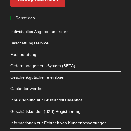
Sonstiges
Individuelles Angebot anfordern
Beschaffungsservice
Fachberatung
Ordermanagement-System (BETA)
Geschenkgutscheine einlösen
Gastautor werden
Ihre Werbung auf Grünlandstaudenhof
Geschäftskunden (B2B) Registrierung
Informationen zur Echtheit von Kundenbewertungen