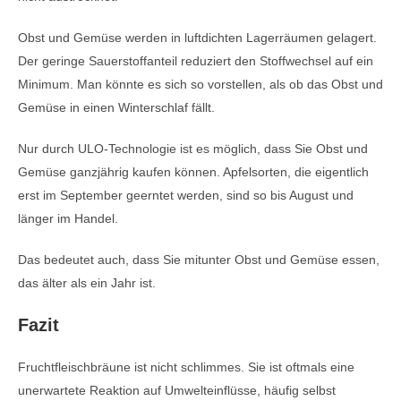
Obst und Gemüse werden in luftdichten Lagerräumen gelagert.
Der geringe Sauerstoffanteil reduziert den Stoffwechsel auf ein
Minimum. Man könnte es sich so vorstellen, als ob das Obst und
Gemüse in einen Winterschlaf fällt.
Nur durch ULO-Technologie ist es möglich, dass Sie Obst und
Gemüse ganzjährig kaufen können. Apfelsorten, die eigentlich
erst im September geerntet werden, sind so bis August und
länger im Handel.
Das bedeutet auch, dass Sie mitunter Obst und Gemüse essen,
das älter als ein Jahr ist.
Fazit
Fruchtfleischbräune ist nicht schlimmes. Sie ist oftmals eine
unerwartete Reaktion auf Umwelteinflüsse, häufig selbst