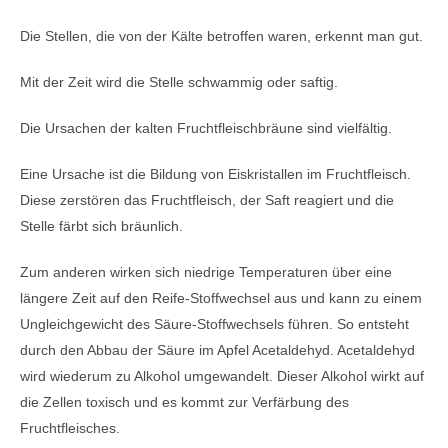
Die Stellen, die von der Kälte betroffen waren, erkennt man gut.
Mit der Zeit wird die Stelle schwammig oder saftig.
Die Ursachen der kalten Fruchtfleischbräune sind vielfältig.
Eine Ursache ist die Bildung von Eiskristallen im Fruchtfleisch.
Diese zerstören das Fruchtfleisch, der Saft reagiert und die
Stelle färbt sich bräunlich.
Zum anderen wirken sich niedrige Temperaturen über eine
längere Zeit auf den Reife-Stoffwechsel aus und kann zu einem
Ungleichgewicht des Säure-Stoffwechsels führen. So entsteht
durch den Abbau der Säure im Apfel Acetaldehyd. Acetaldehyd
wird wiederum zu Alkohol umgewandelt. Dieser Alkohol wirkt auf
die Zellen toxisch und es kommt zur Verfärbung des
Fruchtfleisches.