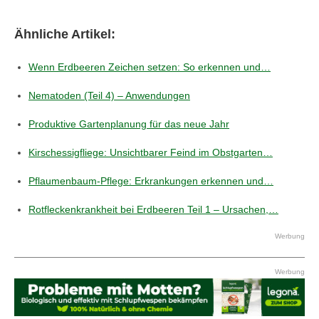
Ähnliche Artikel:
Wenn Erdbeeren Zeichen setzen: So erkennen und…
Nematoden (Teil 4) – Anwendungen
Produktive Gartenplanung für das neue Jahr
Kirschessigfliege: Unsichtbarer Feind im Obstgarten…
Pflaumenbaum-Pflege: Erkrankungen erkennen und…
Rotfleckenkrankheit bei Erdbeeren Teil 1 – Ursachen,…
Werbung
Werbung