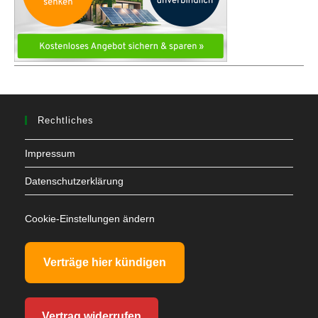
Rechtliches
Impressum
Datenschutzerklärung
Cookie-Einstellungen ändern
Verträge hier kündigen
Vertrag widerrufen