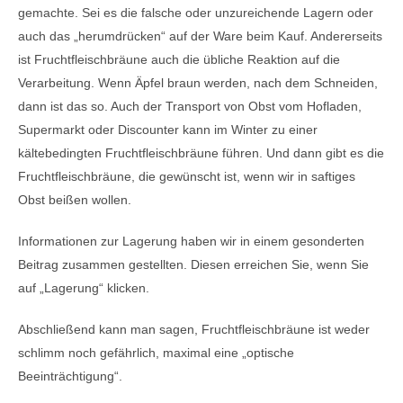
gemachte. Sei es die falsche oder unzureichende Lagern oder
auch das „herumdrücken“ auf der Ware beim Kauf. Andererseits
ist Fruchtfleischbräune auch die übliche Reaktion auf die
Verarbeitung. Wenn Äpfel braun werden, nach dem Schneiden,
dann ist das so. Auch der Transport von Obst vom Hofladen,
Supermarkt oder Discounter kann im Winter zu einer
kältebedingten Fruchtfleischbräune führen. Und dann gibt es die
Fruchtfleischbräune, die gewünscht ist, wenn wir in saftiges
Obst beißen wollen.
Informationen zur Lagerung haben wir in einem gesonderten
Beitrag zusammen gestellten. Diesen erreichen Sie, wenn Sie
auf „Lagerung“ klicken.
Abschließend kann man sagen, Fruchtfleischbräune ist weder
schlimm noch gefährlich, maximal eine „optische
Beeinträchtigung“.