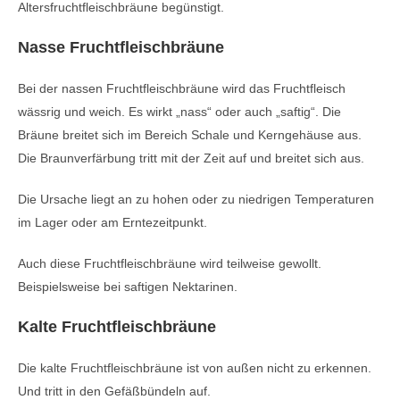
Altersfruchtfleischbräune begünstigt.
Nasse Fruchtfleischbräune
Bei der nassen Fruchtfleischbräune wird das Fruchtfleisch
wässrig und weich. Es wirkt „nass“ oder auch „saftig“. Die
Bräune breitet sich im Bereich Schale und Kerngehäuse aus.
Die Braunverfärbung tritt mit der Zeit auf und breitet sich aus.
Die Ursache liegt an zu hohen oder zu niedrigen Temperaturen
im Lager oder am Erntezeitpunkt.
Auch diese Fruchtfleischbräune wird teilweise gewollt.
Beispielsweise bei saftigen Nektarinen.
Kalte Fruchtfleischbräune
Die kalte Fruchtfleischbräune ist von außen nicht zu erkennen.
Und tritt in den Gefäßbündeln auf.