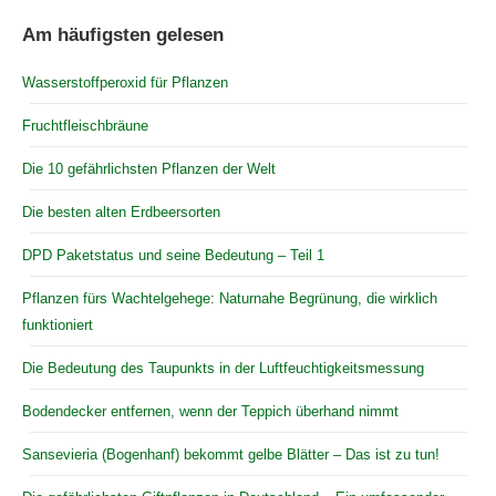
Am häufigsten gelesen
Wasserstoffperoxid für Pflanzen
Fruchtfleischbräune
Die 10 gefährlichsten Pflanzen der Welt
Die besten alten Erdbeersorten
DPD Paketstatus und seine Bedeutung – Teil 1
Pflanzen fürs Wachtelgehege: Naturnahe Begrünung, die wirklich
funktioniert
Die Bedeutung des Taupunkts in der Luftfeuchtigkeitsmessung
Bodendecker entfernen, wenn der Teppich überhand nimmt
Sansevieria (Bogenhanf) bekommt gelbe Blätter – Das ist zu tun!