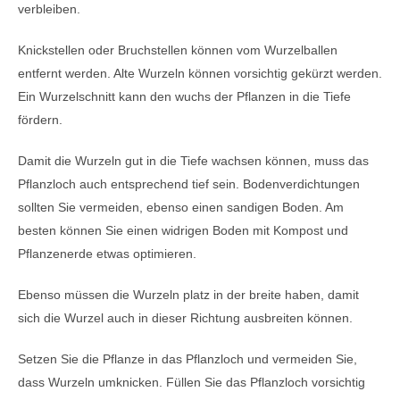
verbleiben.
Knickstellen oder Bruchstellen können vom Wurzelballen
entfernt werden. Alte Wurzeln können vorsichtig gekürzt werden.
Ein Wurzelschnitt kann den wuchs der Pflanzen in die Tiefe
fördern.
Damit die Wurzeln gut in die Tiefe wachsen können, muss das
Pflanzloch auch entsprechend tief sein. Bodenverdichtungen
sollten Sie vermeiden, ebenso einen sandigen Boden. Am
besten können Sie einen widrigen Boden mit Kompost und
Pflanzenerde etwas optimieren.
Ebenso müssen die Wurzeln platz in der breite haben, damit
sich die Wurzel auch in dieser Richtung ausbreiten können.
Setzen Sie die Pflanze in das Pflanzloch und vermeiden Sie,
dass Wurzeln umknicken. Füllen Sie das Pflanzloch vorsichtig