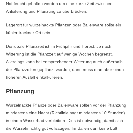
Not feucht gehalten werden um eine kurze Zeit zwischen
Anlieferung und Pflanzung zu überbrücken.
Lagerort für wurzelnackte Pflanzen oder Ballenware sollte ein
kühler trockner Ort sein.
Die ideale Pflanzzeit ist im Frühjahr und Herbst. Je nach
Witterung ist die Pflanzzeit auf wenige Wochen begrenzt.
Allerdings kann bei entsprechender Witterung auch außerhalb
der Pflanzzeiten gepflanzt werden, dann muss man aber einen
höheren Ausfall einkalkulieren.
Pflanzung
Wurzelnackte Pflanze oder Ballenware sollten vor der Pflanzung
mindestens eine Nacht (Richtlinie sagt mindestens 10 Stunden)
in einem Wasserbad verbleiben. Dies ist notwendig, damit sich
die Wurzeln richtig gut vollsaugen. Im Ballen darf keine Luft