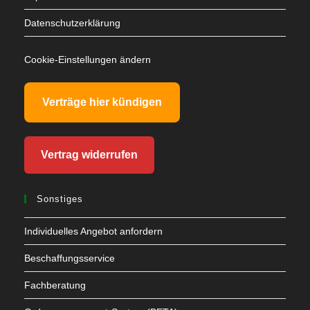
Datenschutzerklärung
Cookie-Einstellungen ändern
Verträge hier kündigen
Vertrag widerrufen
Sonstiges
Individuelles Angebot anfordern
Beschaffungsservice
Fachberatung