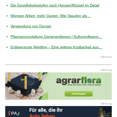
Die Geselligkeitsstufen nach Hansen/Müssel im Detail
Weniger Arbeit, mehr Garten: Wie Stauden als…
Verwendung von Dünger
Pflanzenvorstellung Gartenerdbeere / Kulturerdbeere…
Erdbeersorte Weidling – Eine seltene Kostbarkeit aus…
Werbung
Werbung
Werbung