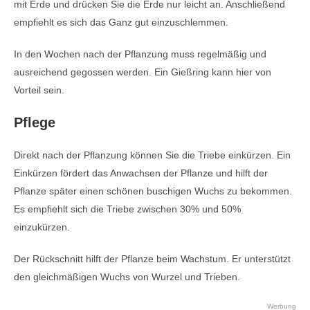
mit Erde und drücken Sie die Erde nur leicht an. Anschließend
empfiehlt es sich das Ganz gut einzuschlemmen.
In den Wochen nach der Pflanzung muss regelmäßig und
ausreichend gegossen werden. Ein Gießring kann hier von
Vorteil sein.
Pflege
Direkt nach der Pflanzung können Sie die Triebe einkürzen. Ein
Einkürzen fördert das Anwachsen der Pflanze und hilft der
Pflanze später einen schönen buschigen Wuchs zu bekommen.
Es empfiehlt sich die Triebe zwischen 30% und 50%
einzukürzen.
Der Rückschnitt hilft der Pflanze beim Wachstum. Er unterstützt
den gleichmäßigen Wuchs von Wurzel und Trieben.
Werbung