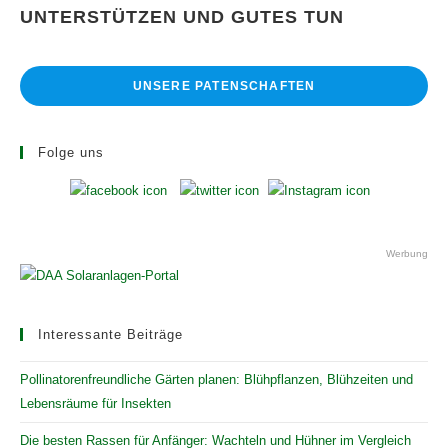
UNTERSTÜTZEN UND GUTES TUN
UNSERE PATENSCHAFTEN
Folge uns
Werbung
Interessante Beiträge
Pollinatorenfreundliche Gärten planen: Blühpflanzen, Blühzeiten und
Lebensräume für Insekten
Die besten Rassen für Anfänger: Wachteln und Hühner im Vergleich