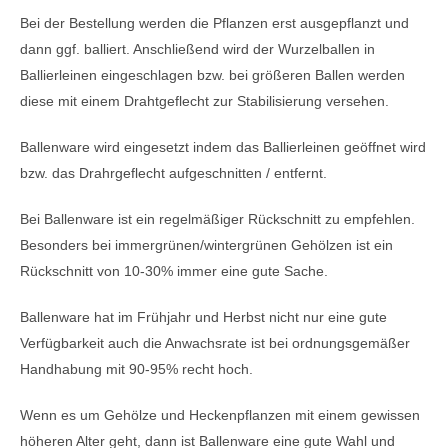
Bei der Bestellung werden die Pflanzen erst ausgepflanzt und
dann ggf. balliert. Anschließend wird der Wurzelballen in
Ballierleinen eingeschlagen bzw. bei größeren Ballen werden
diese mit einem Drahtgeflecht zur Stabilisierung versehen.
Ballenware wird eingesetzt indem das Ballierleinen geöffnet wird
bzw. das Drahrgeflecht aufgeschnitten / entfernt.
Bei Ballenware ist ein regelmäßiger Rückschnitt zu empfehlen.
Besonders bei immergrünen/wintergrünen Gehölzen ist ein
Rückschnitt von 10-30% immer eine gute Sache.
Ballenware hat im Frühjahr und Herbst nicht nur eine gute
Verfügbarkeit auch die Anwachsrate ist bei ordnungsgemäßer
Handhabung mit 90-95% recht hoch.
Wenn es um Gehölze und Heckenpflanzen mit einem gewissen
höheren Alter geht, dann ist Ballenware eine gute Wahl und