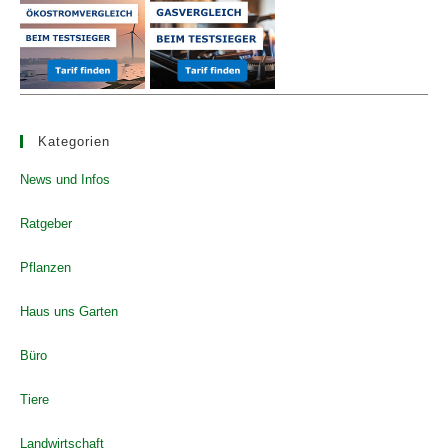
Kategorien
News und Infos
Ratgeber
Pflanzen
Haus uns Garten
Büro
Tiere
Landwirtschaft