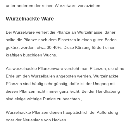
unter anderem der reinen Wurzelware vorzuziehen.
Wurzelnackte Ware
Bei Wurzelware verliert die Pflanze an Wurzelmasse, daher
sollte die Pflanze nach dem Einsetzen in einen guten Boden
gekürzt werden, etwa 30-40%. Diese Kürzung fördert einen
kräftigen buschigen Wuchs.
Als wurzelnackte Pflanzenware versteht man Pflanzen, die ohne
Erde um den Wurzelballen angeboten werden. Wurzelnackte
Pflanzen sind häufig sehr günstig, dafür ist der Umgang mit
diesen Pflanzen nicht immer ganz leicht. Bei der Handhabung
sind einige wichtige Punkte zu beachten.,
Wurzelnackte Pflanzen dienen hauptsächlich der Aufforstung
oder der Neuanlage von Hecken.