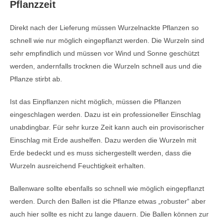
Pflanzzeit
Direkt nach der Lieferung müssen Wurzelnackte Pflanzen so
schnell wie nur möglich eingepflanzt werden. Die Wurzeln sind
sehr empfindlich und müssen vor Wind und Sonne geschützt
werden, andernfalls trocknen die Wurzeln schnell aus und die
Pflanze stirbt ab.
Ist das Einpflanzen nicht möglich, müssen die Pflanzen
eingeschlagen werden. Dazu ist ein professioneller Einschlag
unabdingbar. Für sehr kurze Zeit kann auch ein provisorischer
Einschlag mit Erde aushelfen. Dazu werden die Wurzeln mit
Erde bedeckt und es muss sichergestellt werden, dass die
Wurzeln ausreichend Feuchtigkeit erhalten.
Ballenware sollte ebenfalls so schnell wie möglich eingepflanzt
werden. Durch den Ballen ist die Pflanze etwas „robuster“ aber
auch hier sollte es nicht zu lange dauern. Die Ballen können zur