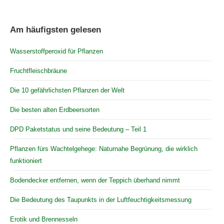
Am häufigsten gelesen
Wasserstoffperoxid für Pflanzen
Fruchtfleischbräune
Die 10 gefährlichsten Pflanzen der Welt
Die besten alten Erdbeersorten
DPD Paketstatus und seine Bedeutung – Teil 1
Pflanzen fürs Wachtelgehege: Naturnahe Begrünung, die wirklich
funktioniert
Bodendecker entfernen, wenn der Teppich überhand nimmt
Die Bedeutung des Taupunkts in der Luftfeuchtigkeitsmessung
Erotik und Brennesseln