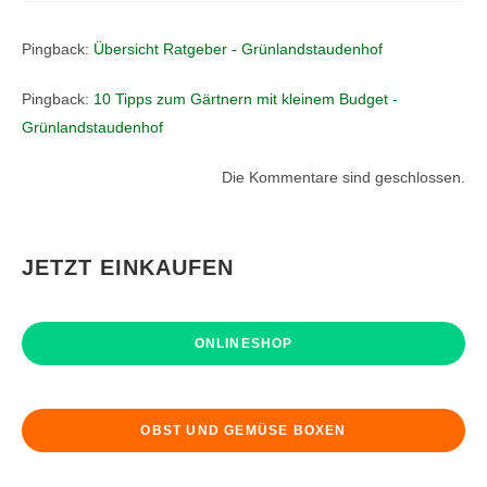
Pingback:
Übersicht Ratgeber - Grünlandstaudenhof
Pingback:
10 Tipps zum Gärtnern mit kleinem Budget -
Grünlandstaudenhof
Die Kommentare sind geschlossen.
JETZT EINKAUFEN
ONLINESHOP
OBST UND GEMÜSE BOXEN