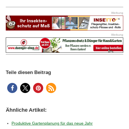
Werbung
Werbung
Teile diesen Beitrag
Ähnliche Artikel:
Produktive Gartenplanung für das neue Jahr