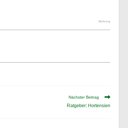
Werbung
Nächster Beitrag
Ratgeber: Hortensien