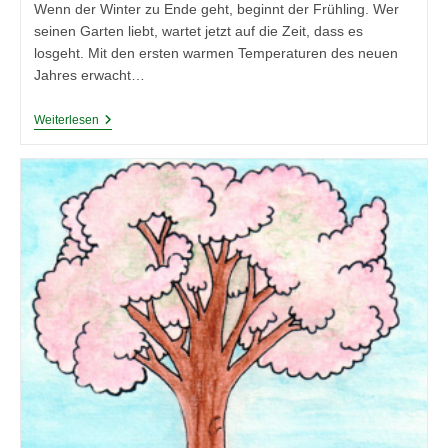
Wenn der Winter zu Ende geht, beginnt der Frühling. Wer
seinen Garten liebt, wartet jetzt auf die Zeit, dass es
losgeht. Mit den ersten warmen Temperaturen des neuen
Jahres erwacht…
Garten
Weiterlesen
Fit
Für
Den
Frühling
Machen