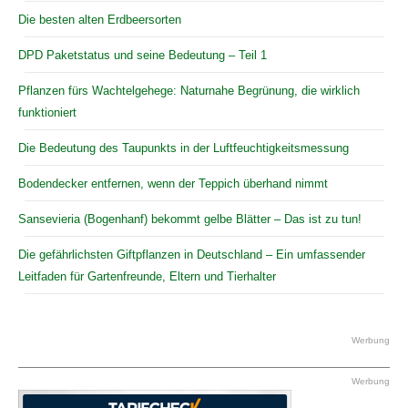
Die besten alten Erdbeersorten
DPD Paketstatus und seine Bedeutung – Teil 1
Pflanzen fürs Wachtelgehege: Naturnahe Begrünung, die wirklich
funktioniert
Die Bedeutung des Taupunkts in der Luftfeuchtigkeitsmessung
Bodendecker entfernen, wenn der Teppich überhand nimmt
Sansevieria (Bogenhanf) bekommt gelbe Blätter – Das ist zu tun!
Die gefährlichsten Giftpflanzen in Deutschland – Ein umfassender
Leitfaden für Gartenfreunde, Eltern und Tierhalter
Werbung
Werbung