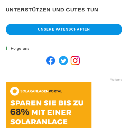
UNTERSTÜTZEN UND GUTES TUN
UNSERE PATENSCHAFTEN
Folge uns
Werbung