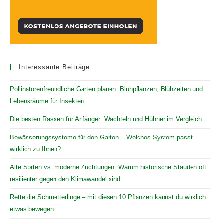
Interessante Beiträge
Pollinatorenfreundliche Gärten planen: Blühpflanzen, Blühzeiten und
Lebensräume für Insekten
Die besten Rassen für Anfänger: Wachteln und Hühner im Vergleich
Bewässerungssysteme für den Garten – Welches System passt
wirklich zu Ihnen?
Alte Sorten vs. moderne Züchtungen: Warum historische Stauden oft
resilienter gegen den Klimawandel sind
Rette die Schmetterlinge – mit diesen 10 Pflanzen kannst du wirklich
etwas bewegen