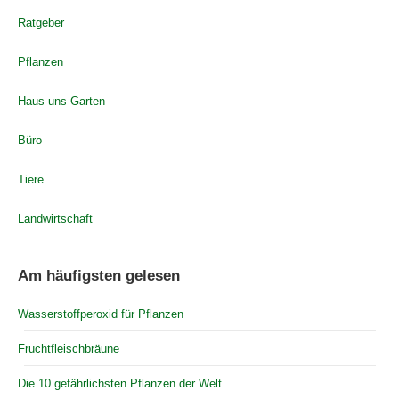
Ratgeber
Pflanzen
Haus uns Garten
Büro
Tiere
Landwirtschaft
Am häufigsten gelesen
Wasserstoffperoxid für Pflanzen
Fruchtfleischbräune
Die 10 gefährlichsten Pflanzen der Welt