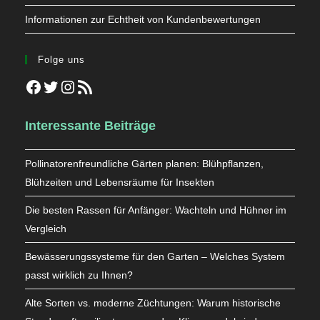
Informationen zur Echtheit von Kundenbewertungen
Folge uns
Facebook
Twitter
Instagram
RSS-Feed
Interessante Beiträge
Pollinatorenfreundliche Gärten planen: Blühpflanzen,
Blühzeiten und Lebensräume für Insekten
Die besten Rassen für Anfänger: Wachteln und Hühner im
Vergleich
Bewässerungssysteme für den Garten – Welches System
passt wirklich zu Ihnen?
Alte Sorten vs. moderne Züchtungen: Warum historische