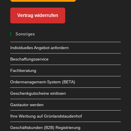
Vertrag widerrufen
Sonstiges
Individuelles Angebot anfordern
Beschaffungsservice
Fachberatung
Ordermanagement-System (BETA)
Geschenkgutscheine einlösen
Gastautor werden
Ihre Werbung auf Grünlandstaudenhof
Geschäftskunden (B2B) Registrierung