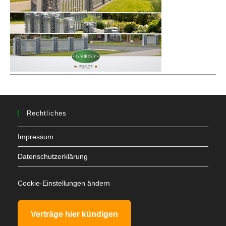
Rechtliches
Impressum
Datenschutzerklärung
Cookie-Einstellungen ändern
Verträge hier kündigen